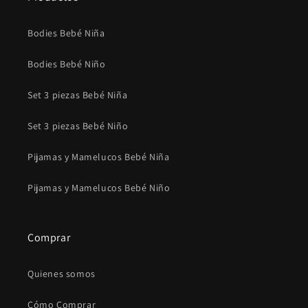
Bodies Bebé Niña
Bodies Bebé Niño
Set 3 piezas Bebé Niña
Set 3 piezas Bebé Niño
Pijamas y Mamelucos Bebé Niña
Pijamas y Mamelucos Bebé Niño
Comprar
Quienes somos
Cómo Comprar