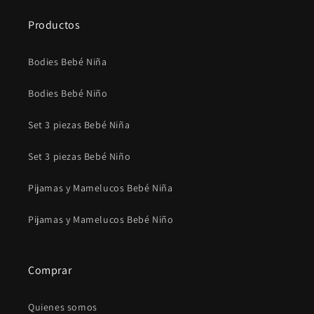
Productos
Bodies Bebé Niña
Bodies Bebé Niño
Set 3 piezas Bebé Niña
Set 3 piezas Bebé Niño
Pijamas y Mamelucos Bebé Niña
Pijamas y Mamelucos Bebé Niño
Comprar
Quienes somos