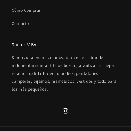
Cómo Comprar
Contacto
Somos VIBA
Somos una empresa innovadora en el rubro de
indumentaria infantil que busca garantizar la mejor
relación calidad-precio: bodies, pantalones,
camperas, pijamas, mamelucos, vestidos y todo para
los más pequeños.
Instagram