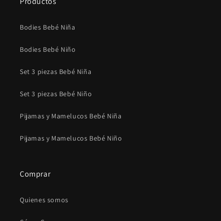
Productos
Bodies Bebé Niña
Bodies Bebé Niño
Set 3 piezas Bebé Niña
Set 3 piezas Bebé Niño
Pijamas y Mamelucos Bebé Niña
Pijamas y Mamelucos Bebé Niño
Comprar
Quienes somos