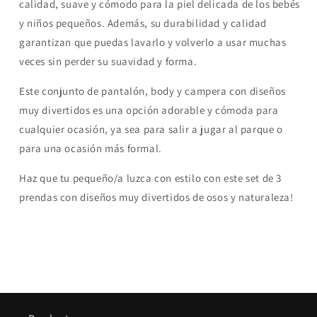
calidad, suave y cómodo para la piel delicada de los bebés
y niños pequeños. Además, su durabilidad y calidad
garantizan que puedas lavarlo y volverlo a usar muchas
veces sin perder su suavidad y forma.
Este conjunto de pantalón, body y campera con diseños
muy divertidos es una opción adorable y cómoda para
cualquier ocasión, ya sea para salir a jugar al parque o
para una ocasión más formal.
Haz que tu pequeño/a luzca con estilo con este set de 3
prendas con diseños muy divertidos de osos y naturaleza!