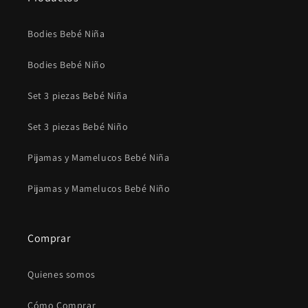
Bodies Bebé Niña
Bodies Bebé Niño
Set 3 piezas Bebé Niña
Set 3 piezas Bebé Niño
Pijamas y Mamelucos Bebé Niña
Pijamas y Mamelucos Bebé Niño
Comprar
Quienes somos
Cómo Comprar