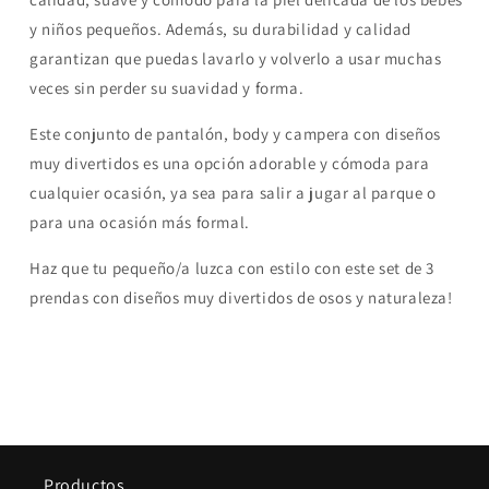
y niños pequeños. Además, su durabilidad y calidad
garantizan que puedas lavarlo y volverlo a usar muchas
veces sin perder su suavidad y forma.
Este conjunto de pantalón, body y campera con diseños
muy divertidos es una opción adorable y cómoda para
cualquier ocasión, ya sea para salir a jugar al parque o
para una ocasión más formal.
Haz que tu pequeño/a luzca con estilo con este set de 3
prendas con diseños muy divertidos de osos y naturaleza!
Productos