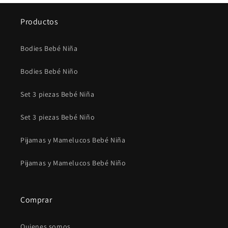
Productos
Bodies Bebé Niña
Bodies Bebé Niño
Set 3 piezas Bebé Niña
Set 3 piezas Bebé Niño
Pijamas y Mamelucos Bebé Niña
Pijamas y Mamelucos Bebé Niño
Comprar
Quienes somos