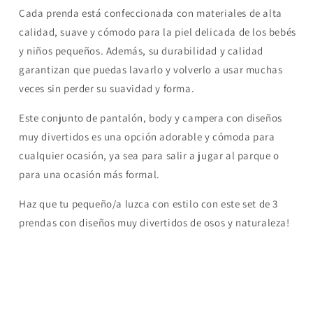
Cada prenda está confeccionada con materiales de alta
calidad, suave y cómodo para la piel delicada de los bebés
y niños pequeños. Además, su durabilidad y calidad
garantizan que puedas lavarlo y volverlo a usar muchas
veces sin perder su suavidad y forma.
Este conjunto de pantalón, body y campera con diseños
muy divertidos es una opción adorable y cómoda para
cualquier ocasión, ya sea para salir a jugar al parque o
para una ocasión más formal.
Haz que tu pequeño/a luzca con estilo con este set de 3
prendas con diseños muy divertidos de osos y naturaleza!