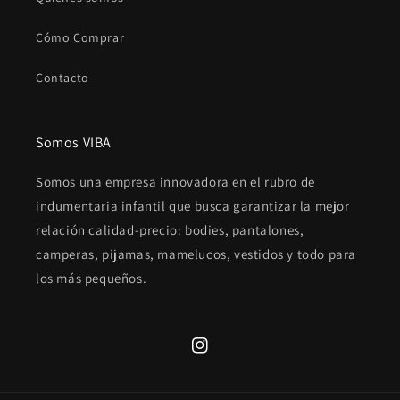
Cómo Comprar
Contacto
Somos VIBA
Somos una empresa innovadora en el rubro de
indumentaria infantil que busca garantizar la mejor
relación calidad-precio: bodies, pantalones,
camperas, pijamas, mamelucos, vestidos y todo para
los más pequeños.
Instagram