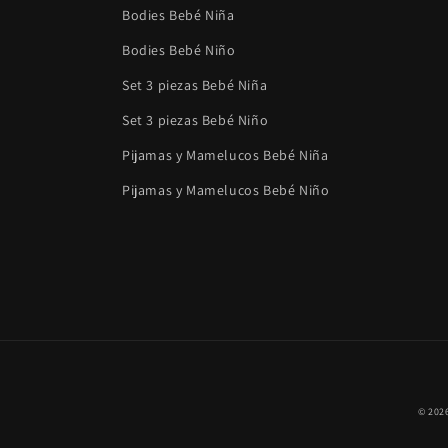
Bodies Bebé Niña
Bodies Bebé Niño
Set 3 piezas Bebé Niña
Set 3 piezas Bebé Niño
Pijamas y Mamelucos Bebé Niña
Pijamas y Mamelucos Bebé Niño
© 202