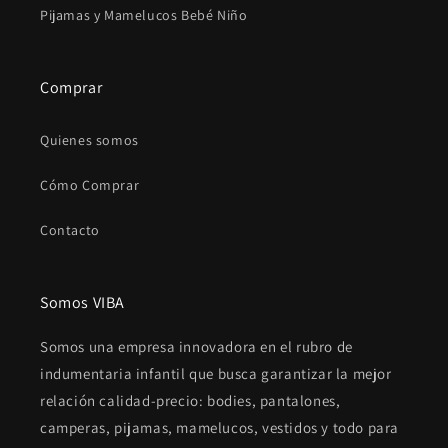
Pijamas y Mamelucos Bebé Niño
Comprar
Quienes somos
Cómo Comprar
Contacto
Somos VIBA
Somos una empresa innovadora en el rubro de
indumentaria infantil que busca garantizar la mejor
relación calidad-precio: bodies, pantalones,
camperas, pijamas, mamelucos, vestidos y todo para