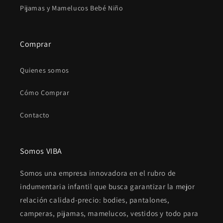
Pijamas y Mamelucos Bebé Niño
Comprar
Quienes somos
Cómo Comprar
Contacto
Somos VIBA
Somos una empresa innovadora en el rubro de
indumentaria infantil que busca garantizar la mejor
relación calidad-precio: bodies, pantalones,
camperas, pijamas, mamelucos, vestidos y todo para