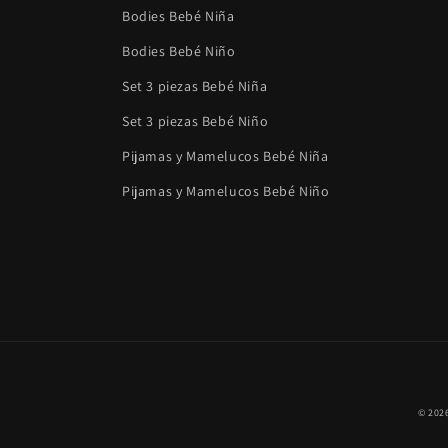
Bodies Bebé Niña
Bodies Bebé Niño
Set 3 piezas Bebé Niña
Set 3 piezas Bebé Niño
Pijamas y Mamelucos Bebé Niña
Pijamas y Mamelucos Bebé Niño
© 202