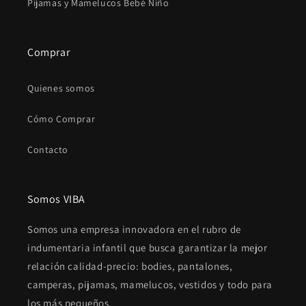
Pijamas y Mamelucos Bebé Niño
Comprar
Quienes somos
Cómo Comprar
Contacto
Somos VIBA
Somos una empresa innovadora en el rubro de
indumentaria infantil que busca garantizar la mejor
relación calidad-precio: bodies, pantalones,
camperas, pijamas, mamelucos, vestidos y todo para
los más pequeños.