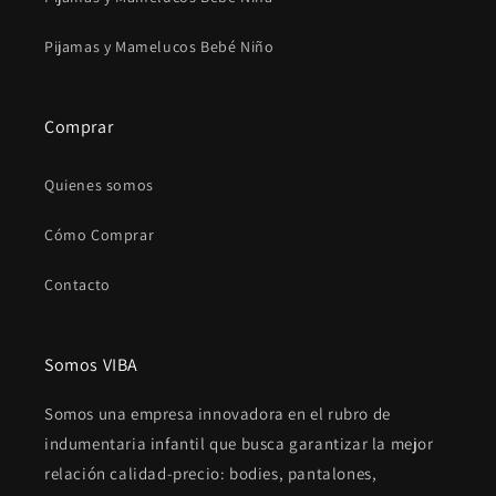
Pijamas y Mamelucos Bebé Niño
Comprar
Quienes somos
Cómo Comprar
Contacto
Somos VIBA
Somos una empresa innovadora en el rubro de
indumentaria infantil que busca garantizar la mejor
relación calidad-precio: bodies, pantalones,