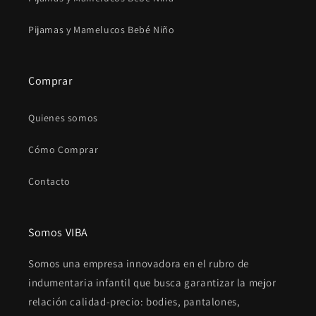
Pijamas y Mamelucos Bebé Niño
Comprar
Quienes somos
Cómo Comprar
Contacto
Somos VIBA
Somos una empresa innovadora en el rubro de
indumentaria infantil que busca garantizar la mejor
relación calidad-precio: bodies, pantalones,