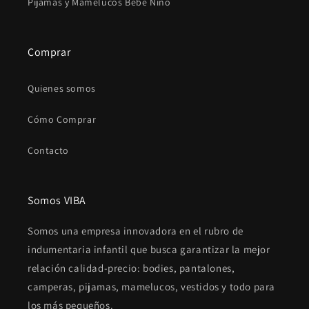
Pijamas y Mamelucos Bebé Niño
Comprar
Quienes somos
Cómo Comprar
Contacto
Somos VIBA
Somos una empresa innovadora en el rubro de
indumentaria infantil que busca garantizar la mejor
relación calidad-precio: bodies, pantalones,
camperas, pijamas, mamelucos, vestidos y todo para
los más pequeños.