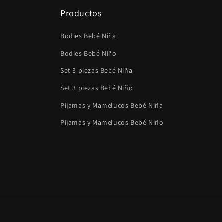
Productos
Bodies Bebé Niña
Bodies Bebé Niño
Set 3 piezas Bebé Niña
Set 3 piezas Bebé Niño
Pijamas y Mamelucos Bebé Niña
Pijamas y Mamelucos Bebé Niño