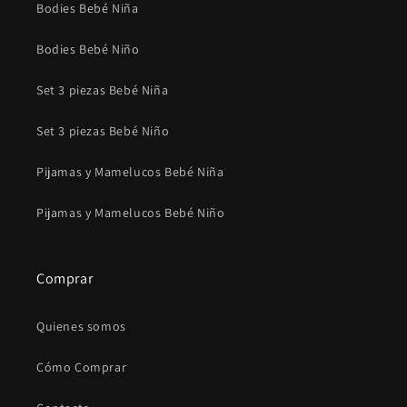
Bodies Bebé Niña
Bodies Bebé Niño
Set 3 piezas Bebé Niña
Set 3 piezas Bebé Niño
Pijamas y Mamelucos Bebé Niña
Pijamas y Mamelucos Bebé Niño
Comprar
Quienes somos
Cómo Comprar