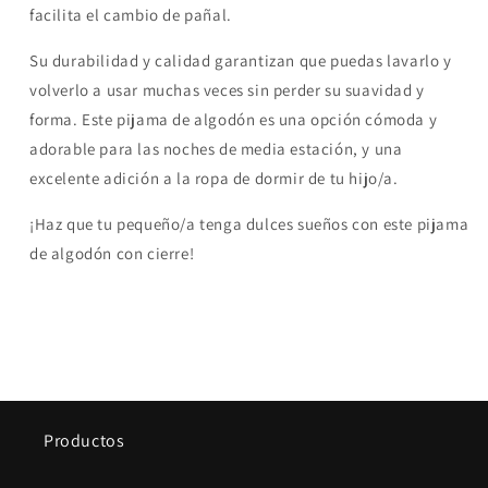
facilita el cambio de pañal.
Su durabilidad y calidad garantizan que puedas lavarlo y
volverlo a usar muchas veces sin perder su suavidad y
forma. Este pijama de algodón es una opción cómoda y
adorable para las noches de media estación, y una
excelente adición a la ropa de dormir de tu hijo/a.
¡Haz que tu pequeño/a tenga dulces sueños con este pijama
de algodón con cierre!
Productos