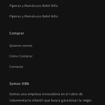
Pijamas y Mamelucos Bebé Niña
Pijamas y Mamelucos Bebé Niño
Comprar
Quienes somos
Cómo Comprar
Contacto
Somos VIBA
Somos una empresa innovadora en el rubro de
indumentaria infantil que busca garantizar la mejor