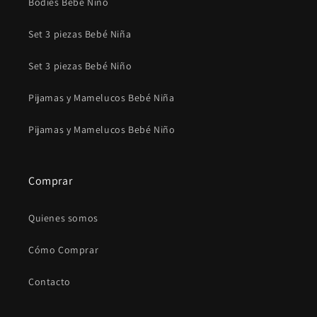
Bodies Bebé Niño
Set 3 piezas Bebé Niña
Set 3 piezas Bebé Niño
Pijamas y Mamelucos Bebé Niña
Pijamas y Mamelucos Bebé Niño
Comprar
Quienes somos
Cómo Comprar
Contacto