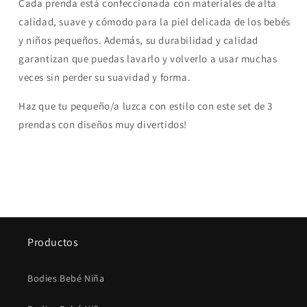
Cada prenda está confeccionada con materiales de alta
calidad, suave y cómodo para la piel delicada de los bebés
y niños pequeños. Además, su durabilidad y calidad
garantizan que puedas lavarlo y volverlo a usar muchas
veces sin perder su suavidad y forma.
Haz que tu pequeño/a luzca con estilo con este set de 3
prendas con diseños muy divertidos!
Productos
Bodies Bebé Niña