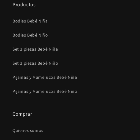
Productos
Bodies Bebé Niña
Bodies Bebé Niño
Set 3 piezas Bebé Niña
Set 3 piezas Bebé Niño
Pijamas y Mamelucos Bebé Niña
Pijamas y Mamelucos Bebé Niño
Comprar
Quienes somos