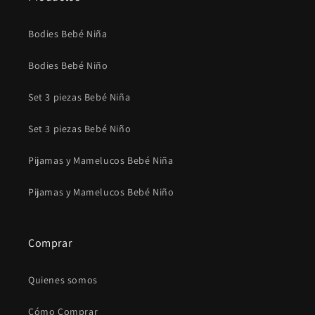
Bodies Bebé Niña
Bodies Bebé Niño
Set 3 piezas Bebé Niña
Set 3 piezas Bebé Niño
Pijamas y Mamelucos Bebé Niña
Pijamas y Mamelucos Bebé Niño
Comprar
Quienes somos
Cómo Comprar