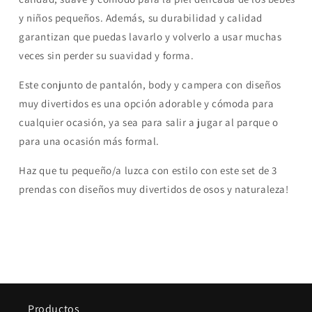
y niños pequeños. Además, su durabilidad y calidad
garantizan que puedas lavarlo y volverlo a usar muchas
veces sin perder su suavidad y forma.
Este conjunto de pantalón, body y campera con diseños
muy divertidos es una opción adorable y cómoda para
cualquier ocasión, ya sea para salir a jugar al parque o
para una ocasión más formal.
Haz que tu pequeño/a luzca con estilo con este set de 3
prendas con diseños muy divertidos de osos y naturaleza!
Productos