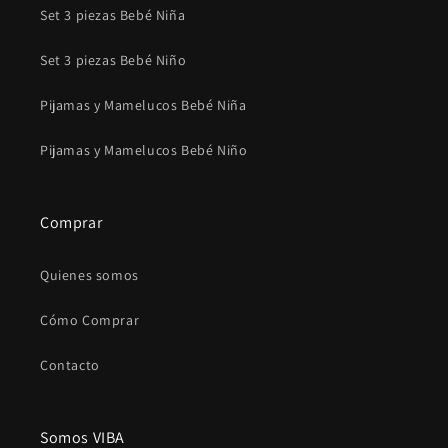
Set 3 piezas Bebé Niña
Set 3 piezas Bebé Niño
Pijamas y Mamelucos Bebé Niña
Pijamas y Mamelucos Bebé Niño
Comprar
Quienes somos
Cómo Comprar
Contacto
Somos VIBA