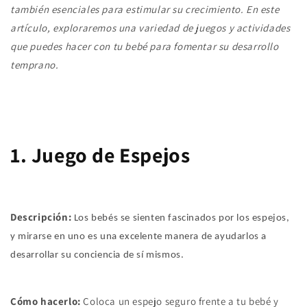
también esenciales para estimular su crecimiento. En este
artículo, exploraremos una variedad de juegos y actividades
que puedes hacer con tu bebé para fomentar su desarrollo
temprano.
1. Juego de Espejos
Descripción:
Los bebés se sienten fascinados por los espejos,
y mirarse en uno es una excelente manera de ayudarlos a
desarrollar su conciencia de sí mismos.
Cómo hacerlo:
Coloca un espejo seguro frente a tu bebé y