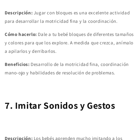
Descripción:
Jugar con bloques es una excelente actividad
para desarrollar la motricidad fina y la coordinación.
Cómo hacerlo:
Dale a tu bebé bloques de diferentes tamaños
y colores para que los explore. A medida que crezca, anímalo
a apilarlos y derribarlos.
Beneficios:
Desarrollo de la motricidad fina, coordinación
mano-ojo y habilidades de resolución de problemas.
7. Imitar Sonidos y Gestos
Descripción:
Los bebés aprenden mucho imitando a los