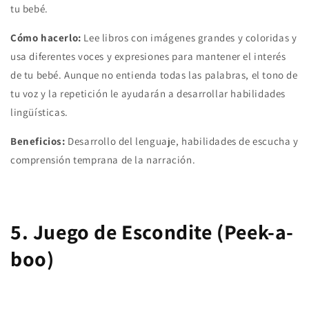
tu bebé.
Cómo hacerlo:
Lee libros con imágenes grandes y coloridas y
usa diferentes voces y expresiones para mantener el interés
de tu bebé. Aunque no entienda todas las palabras, el tono de
tu voz y la repetición le ayudarán a desarrollar habilidades
lingüísticas.
Beneficios:
Desarrollo del lenguaje, habilidades de escucha y
comprensión temprana de la narración.
5. Juego de Escondite (Peek-a-
boo)