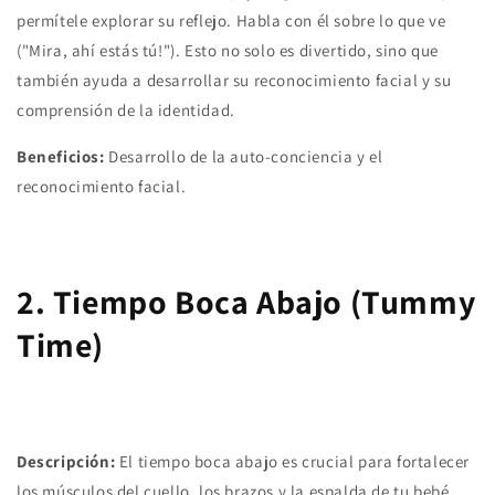
permítele explorar su reflejo. Habla con él sobre lo que ve
("Mira, ahí estás tú!"). Esto no solo es divertido, sino que
también ayuda a desarrollar su reconocimiento facial y su
comprensión de la identidad.
Beneficios:
Desarrollo de la auto-conciencia y el
reconocimiento facial.
2. Tiempo Boca Abajo (Tummy
Time)
Descripción:
El tiempo boca abajo es crucial para fortalecer
los músculos del cuello, los brazos y la espalda de tu bebé.