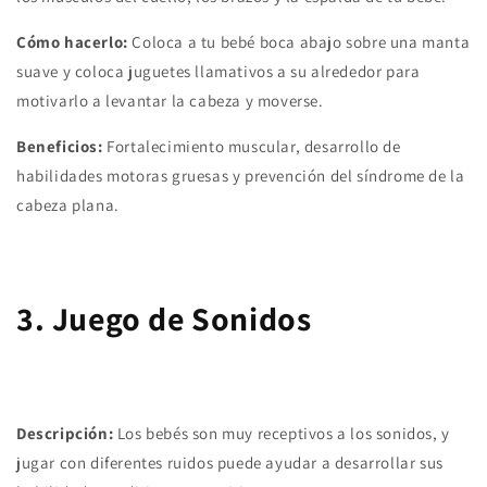
Cómo hacerlo:
Coloca a tu bebé boca abajo sobre una manta
suave y coloca juguetes llamativos a su alrededor para
motivarlo a levantar la cabeza y moverse.
Beneficios:
Fortalecimiento muscular, desarrollo de
habilidades motoras gruesas y prevención del síndrome de la
cabeza plana.
3. Juego de Sonidos
Descripción:
Los bebés son muy receptivos a los sonidos, y
jugar con diferentes ruidos puede ayudar a desarrollar sus