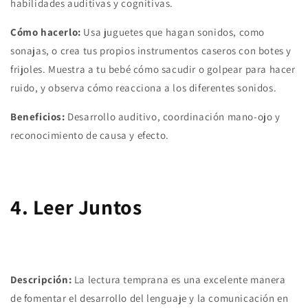
habilidades auditivas y cognitivas.
Cómo hacerlo:
Usa juguetes que hagan sonidos, como
sonajas, o crea tus propios instrumentos caseros con botes y
frijoles. Muestra a tu bebé cómo sacudir o golpear para hacer
ruido, y observa cómo reacciona a los diferentes sonidos.
Beneficios:
Desarrollo auditivo, coordinación mano-ojo y
reconocimiento de causa y efecto.
4. Leer Juntos
Descripción:
La lectura temprana es una excelente manera
de fomentar el desarrollo del lenguaje y la comunicación en