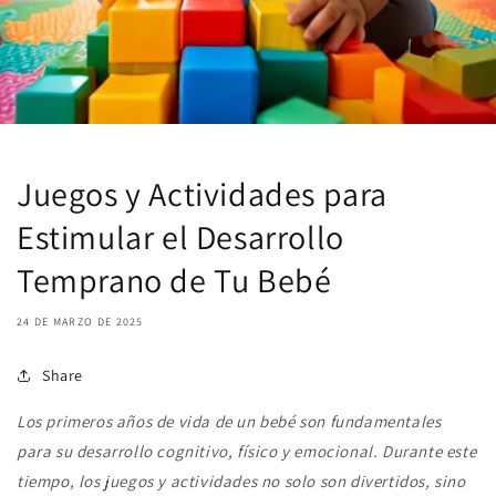
Juegos y Actividades para
Estimular el Desarrollo
Temprano de Tu Bebé
24 DE MARZO DE 2025
Share
Los primeros años de vida de un bebé son fundamentales
para su desarrollo cognitivo, físico y emocional. Durante este
tiempo, los juegos y actividades no solo son divertidos, sino