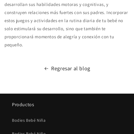
desarrollan sus habilidades motoras y cognitivas, y
construyen relaciones más fuertes con sus padres. Incorporar
estos juegos y actividades en la rutina diaria de tu bebé no
solo estimulará su desarrollo, sino que también te
proporcionará momentos de alegría y conexión con tu
pequeño.
Regresar al blog
Productos
Bodies Bebé Niña
Bodies Bebé Niño