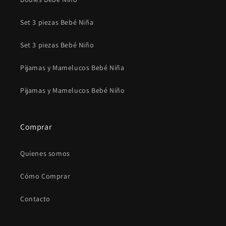
Set 3 piezas Bebé Niña
Set 3 piezas Bebé Niño
Pijamas y Mamelucos Bebé Niña
Pijamas y Mamelucos Bebé Niño
Comprar
Quienes somos
Cómo Comprar
Contacto