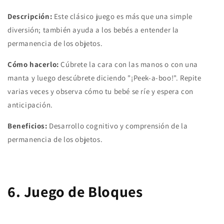
Descripción:
Este clásico juego es más que una simple
diversión; también ayuda a los bebés a entender la
permanencia de los objetos.
Cómo hacerlo:
Cúbrete la cara con las manos o con una
manta y luego descúbrete diciendo "¡Peek-a-boo!". Repite
varias veces y observa cómo tu bebé se ríe y espera con
anticipación.
Beneficios:
Desarrollo cognitivo y comprensión de la
permanencia de los objetos.
6. Juego de Bloques