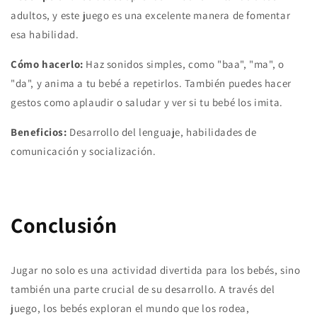
adultos, y este juego es una excelente manera de fomentar
esa habilidad.
Cómo hacerlo:
Haz sonidos simples, como "baa", "ma", o
"da", y anima a tu bebé a repetirlos. También puedes hacer
gestos como aplaudir o saludar y ver si tu bebé los imita.
Beneficios:
Desarrollo del lenguaje, habilidades de
comunicación y socialización.
Conclusión
Jugar no solo es una actividad divertida para los bebés, sino
también una parte crucial de su desarrollo. A través del
juego, los bebés exploran el mundo que los rodea,